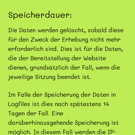
Speicherdauer:
Die Daten werden gelöscht, sobald diese
für den Zweck der Erhebung nicht mehr
erforderlich sind. Dies ist für die Daten,
die der Bereitstellung der Website
dienen, grundsätzlich der Fall, wenn die
jeweilige Sitzung beendet ist.
Im Falle der Speicherung der Daten in
Logfiles ist dies nach spätestens 14
Tagen der Fall. Eine
darüberhinausgehende Speicherung ist
möglich. In diesem Fall werden die IP-