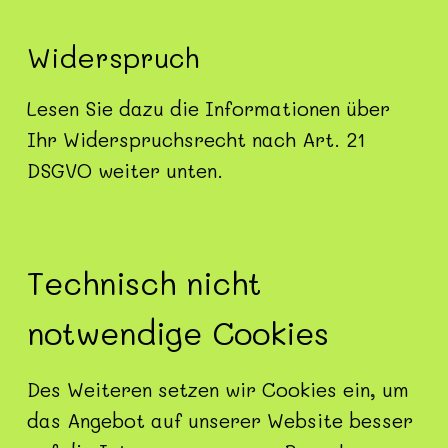
Widerspruch
Lesen Sie dazu die Informationen über
Ihr Widerspruchsrecht nach Art. 21
DSGVO weiter unten.
Technisch nicht
notwendige Cookies
Des Weiteren setzen wir Cookies ein, um
das Angebot auf unserer Website besser