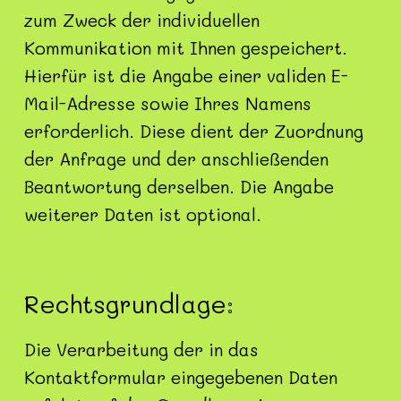
zum Zweck der individuellen
Kommunikation mit Ihnen gespeichert.
Hierfür ist die Angabe einer validen E-
Mail-Adresse sowie Ihres Namens
erforderlich. Diese dient der Zuordnung
der Anfrage und der anschließenden
Beantwortung derselben. Die Angabe
weiterer Daten ist optional.
Rechtsgrundlage:
Die Verarbeitung der in das
Kontaktformular eingegebenen Daten