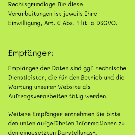
Rechtsgrundlage für diese
Verarbeitungen ist jeweils Ihre
Einwilligung, Art. 6 Abs. 1 lit. a DSGVO.
Empfänger:
Empfänger der Daten sind ggf. technische
Dienstleister, die für den Betrieb und die
Wartung unserer Website als
Auftragsverarbeiter tätig werden.
Weitere Empfänger entnehmen Sie bitte
den unten aufgeführten Informationen zu
den eingesetzten Darstellungs-,