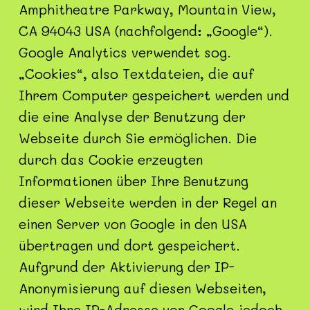
Amphitheatre Parkway, Mountain View,
CA 94043 USA (nachfolgend: „Google“).
Google Analytics verwendet sog.
„Cookies“, also Textdateien, die auf
Ihrem Computer gespeichert werden und
die eine Analyse der Benutzung der
Webseite durch Sie ermöglichen. Die
durch das Cookie erzeugten
Informationen über Ihre Benutzung
dieser Webseite werden in der Regel an
einen Server von Google in den USA
übertragen und dort gespeichert.
Aufgrund der Aktivierung der IP-
Anonymisierung auf diesen Webseiten,
wird Ihre IP-Adresse von Google jedoch