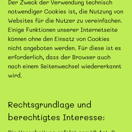
Der Zweck der Verwendung technisch
notwendiger Cookies ist, die Nutzung von
Websites für die Nutzer zu vereinfachen.
Einige Funktionen unserer Internetseite
können ohne den Einsatz von Cookies
nicht angeboten werden. Für diese ist es
erforderlich, dass der Browser auch
nach einem Seitenwechsel wiedererkannt
wird.
Rechtsgrundlage und
berechtigtes Interesse: