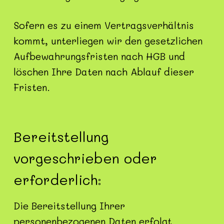
Sofern es zu einem Vertragsverhältnis
kommt, unterliegen wir den gesetzlichen
Aufbewahrungsfristen nach HGB und
löschen Ihre Daten nach Ablauf dieser
Fristen.
Bereitstellung
vorgeschrieben oder
erforderlich:
Die Bereitstellung Ihrer
personenbezogenen Daten erfolgt