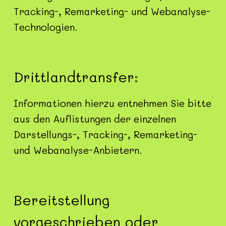
Tracking-, Remarketing- und Webanalyse-
Technologien.
Drittlandtransfer:
Informationen hierzu entnehmen Sie bitte
aus den Auflistungen der einzelnen
Darstellungs-, Tracking-, Remarketing-
und Webanalyse-Anbietern.
Bereitstellung
vorgeschrieben oder