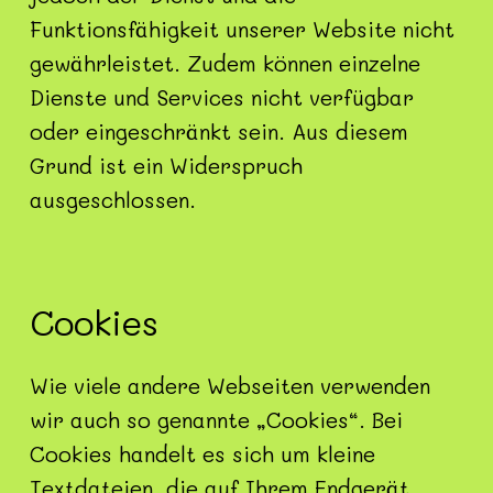
Funktionsfähigkeit unserer Website nicht
gewährleistet. Zudem können einzelne
Dienste und Services nicht verfügbar
oder eingeschränkt sein. Aus diesem
Grund ist ein Widerspruch
ausgeschlossen.
Cookies
Wie viele andere Webseiten verwenden
wir auch so genannte „Cookies“. Bei
Cookies handelt es sich um kleine
Textdateien, die auf Ihrem Endgerät