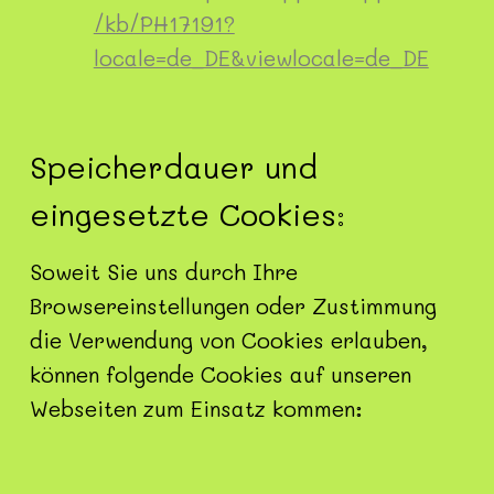
/kb/PH17191?
locale=de_DE&viewlocale=de_DE
Speicherdauer und
eingesetzte Cookies:
Soweit Sie uns durch Ihre
Browsereinstellungen oder Zustimmung
die Verwendung von Cookies erlauben,
können folgende Cookies auf unseren
Webseiten zum Einsatz kommen: