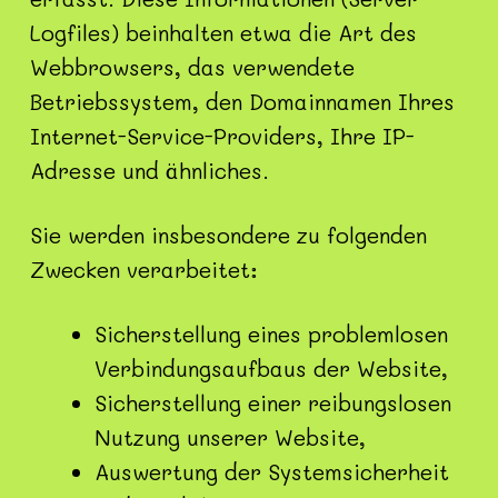
Logfiles) beinhalten etwa die Art des
Webbrowsers, das verwendete
Betriebssystem, den Domainnamen Ihres
Internet-Service-Providers, Ihre IP-
Adresse und ähnliches.
Sie werden insbesondere zu folgenden
Zwecken verarbeitet:
Sicherstellung eines problemlosen
Verbindungsaufbaus der Website,
Sicherstellung einer reibungslosen
Nutzung unserer Website,
Auswertung der Systemsicherheit