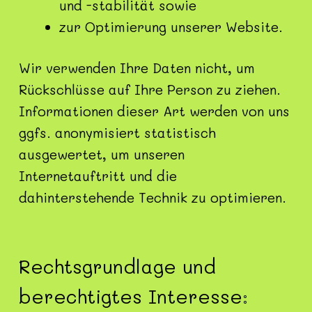
und -stabilität sowie
zur Optimierung unserer Website.
Wir verwenden Ihre Daten nicht, um
Rückschlüsse auf Ihre Person zu ziehen.
Informationen dieser Art werden von uns
ggfs. anonymisiert statistisch
ausgewertet, um unseren
Internetauftritt und die
dahinterstehende Technik zu optimieren.
Rechtsgrundlage und
berechtigtes Interesse: