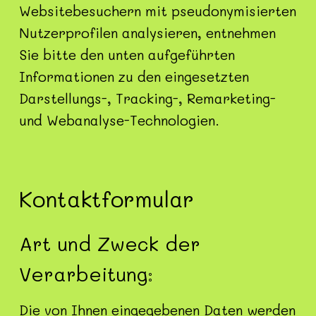
Websitebesuchern mit pseudonymisierten
Nutzerprofilen analysieren, entnehmen
Sie bitte den unten aufgeführten
Informationen zu den eingesetzten
Darstellungs-, Tracking-, Remarketing-
und Webanalyse-Technologien.
Kontaktformular
Art und Zweck der
Verarbeitung:
Die von Ihnen eingegebenen Daten werden