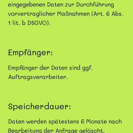
eingegebenen Daten zur Durchführung
vorvertraglicher Maßnahmen (Art. 6 Abs.
1 lit. b DSGVO).
Empfänger:
Empfänger der Daten sind ggf.
Auftragsverarbeiter.
Speicherdauer:
Daten werden spätestens 6 Monate nach
Bearbeitung der Anfrage gelöscht.