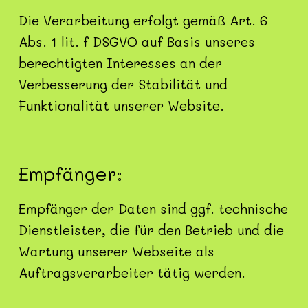
Die Verarbeitung erfolgt gemäß Art. 6
Abs. 1 lit. f DSGVO auf Basis unseres
berechtigten Interesses an der
Verbesserung der Stabilität und
Funktionalität unserer Website.
Empfänger:
Empfänger der Daten sind ggf. technische
Dienstleister, die für den Betrieb und die
Wartung unserer Webseite als
Auftragsverarbeiter tätig werden.