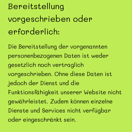
Bereitstellung
vorgeschrieben oder
erforderlich:
Die Bereitstellung der vorgenannten
personenbezogenen Daten ist weder
gesetzlich noch vertraglich
vorgeschrieben. Ohne diese Daten ist
jedoch der Dienst und die
Funktionsfähigkeit unserer Website nicht
gewährleistet. Zudem können einzelne
Dienste und Services nicht verfügbar
oder eingeschränkt sein.