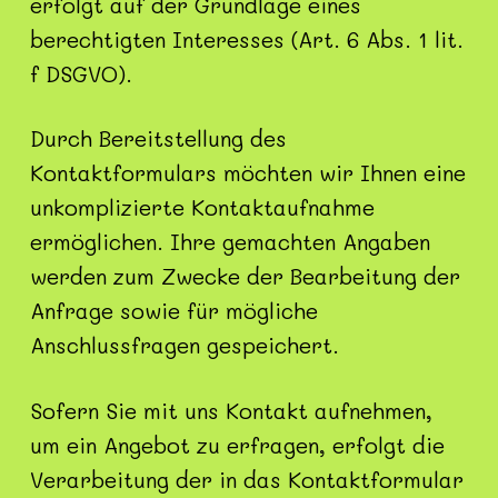
erfolgt auf der Grundlage eines
berechtigten Interesses (Art. 6 Abs. 1 lit.
f DSGVO).
Durch Bereitstellung des
Kontaktformulars möchten wir Ihnen eine
unkomplizierte Kontaktaufnahme
ermöglichen. Ihre gemachten Angaben
werden zum Zwecke der Bearbeitung der
Anfrage sowie für mögliche
Anschlussfragen gespeichert.
Sofern Sie mit uns Kontakt aufnehmen,
um ein Angebot zu erfragen, erfolgt die
Verarbeitung der in das Kontaktformular