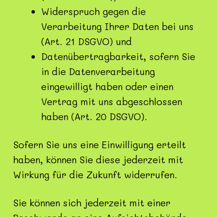
Widerspruch gegen die
Verarbeitung Ihrer Daten bei uns
(Art. 21 DSGVO) und
Datenübertragbarkeit, sofern Sie
in die Datenverarbeitung
eingewilligt haben oder einen
Vertrag mit uns abgeschlossen
haben (Art. 20 DSGVO).
Sofern Sie uns eine Einwilligung erteilt
haben, können Sie diese jederzeit mit
Wirkung für die Zukunft widerrufen.
Sie können sich jederzeit mit einer