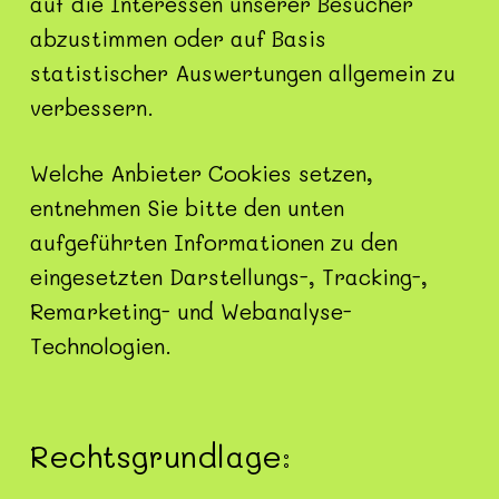
auf die Interessen unserer Besucher
abzustimmen oder auf Basis
statistischer Auswertungen allgemein zu
verbessern.
Welche Anbieter Cookies setzen,
entnehmen Sie bitte den unten
aufgeführten Informationen zu den
eingesetzten Darstellungs-, Tracking-,
Remarketing- und Webanalyse-
Technologien.
Rechtsgrundlage: