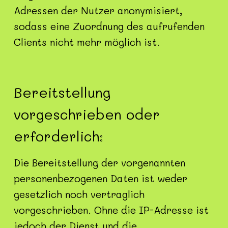
Adressen der Nutzer anonymisiert,
sodass eine Zuordnung des aufrufenden
Clients nicht mehr möglich ist.
Bereitstellung
vorgeschrieben oder
erforderlich:
Die Bereitstellung der vorgenannten
personenbezogenen Daten ist weder
gesetzlich noch vertraglich
vorgeschrieben. Ohne die IP-Adresse ist
jedoch der Dienst und die