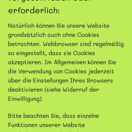
erforderlich:
Natürlich können Sie unsere Website
grundsätzlich auch ohne Cookies
betrachten. Webbrowser sind regelmäßig
so eingestellt, dass sie Cookies
akzeptieren. Im Allgemeinen können Sie
die Verwendung von Cookies jederzeit
über die Einstellungen Ihres Browsers
deaktivieren (siehe Widerruf der
Einwilligung).
Bitte beachten Sie, dass einzelne
Funktionen unserer Website