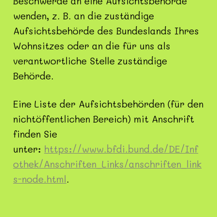
Beschwerde an eine Aufsichtsbehörde
wenden, z. B. an die zuständige
Aufsichtsbehörde des Bundeslands Ihres
Wohnsitzes oder an die für uns als
verantwortliche Stelle zuständige
Behörde.
Eine Liste der Aufsichtsbehörden (für den
nichtöffentlichen Bereich) mit Anschrift
finden Sie
unter:
https://www.bfdi.bund.de/DE/Inf
othek/Anschriften_Links/anschriften_link
s-node.html
.