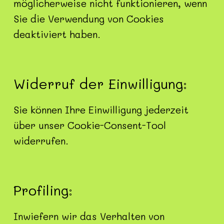
möglicherweise nicht funktionieren, wenn
Sie die Verwendung von Cookies
deaktiviert haben.
Widerruf der Einwilligung:
Sie können Ihre Einwilligung jederzeit
über unser Cookie-Consent-Tool
widerrufen.
Profiling:
Inwiefern wir das Verhalten von