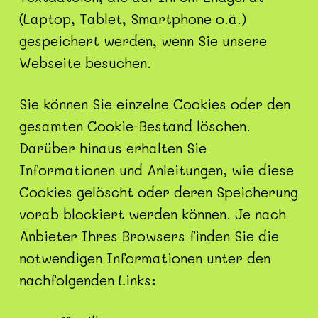
(Laptop, Tablet, Smartphone o.ä.)
gespeichert werden, wenn Sie unsere
Webseite besuchen.
Sie können Sie einzelne Cookies oder den
gesamten Cookie-Bestand löschen.
Darüber hinaus erhalten Sie
Informationen und Anleitungen, wie diese
Cookies gelöscht oder deren Speicherung
vorab blockiert werden können. Je nach
Anbieter Ihres Browsers finden Sie die
notwendigen Informationen unter den
nachfolgenden Links: