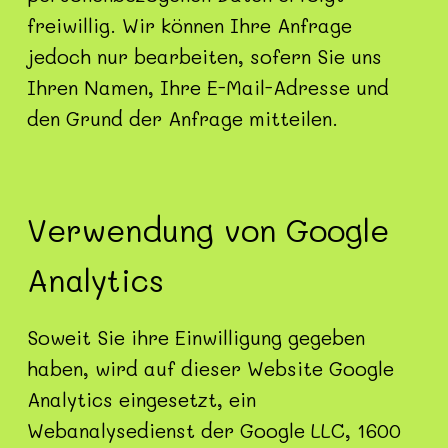
freiwillig. Wir können Ihre Anfrage
jedoch nur bearbeiten, sofern Sie uns
Ihren Namen, Ihre E-Mail-Adresse und
den Grund der Anfrage mitteilen.
Verwendung von Google
Analytics
Soweit Sie ihre Einwilligung gegeben
haben, wird auf dieser Website Google
Analytics eingesetzt, ein
Webanalysedienst der Google LLC, 1600