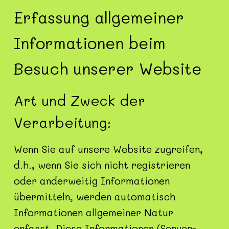
Erfassung allgemeiner
Informationen beim
Besuch unserer Website
Art und Zweck der
Verarbeitung:
Wenn Sie auf unsere Website zugreifen,
d.h., wenn Sie sich nicht registrieren
oder anderweitig Informationen
übermitteln, werden automatisch
Informationen allgemeiner Natur
erfasst. Diese Informationen (Server-