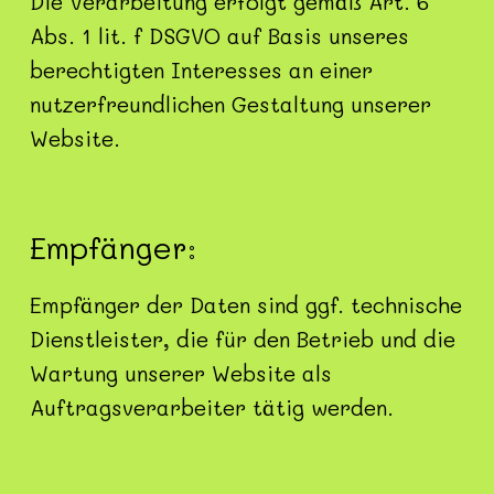
Die Verarbeitung erfolgt gemäß Art. 6
Abs. 1 lit. f DSGVO auf Basis unseres
berechtigten Interesses an einer
nutzerfreundlichen Gestaltung unserer
Website.
Empfänger:
Empfänger der Daten sind ggf. technische
Dienstleister, die für den Betrieb und die
Wartung unserer Website als
Auftragsverarbeiter tätig werden.