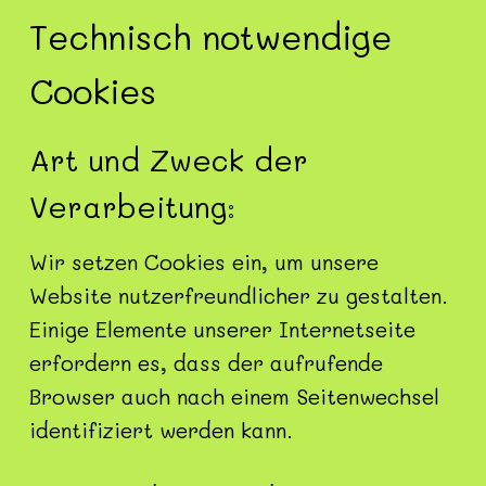
Technisch notwendige
Cookies
Art und Zweck der
Verarbeitung:
Wir setzen Cookies ein, um unsere
Website nutzerfreundlicher zu gestalten.
Einige Elemente unserer Internetseite
erfordern es, dass der aufrufende
Browser auch nach einem Seitenwechsel
identifiziert werden kann.