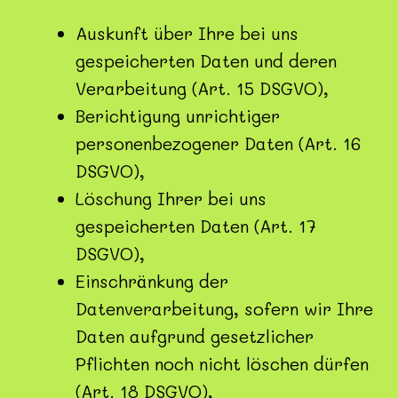
Auskunft über Ihre bei uns
gespeicherten Daten und deren
Verarbeitung (Art. 15 DSGVO),
Berichtigung unrichtiger
personenbezogener Daten (Art. 16
DSGVO),
Löschung Ihrer bei uns
gespeicherten Daten (Art. 17
DSGVO),
Einschränkung der
Datenverarbeitung, sofern wir Ihre
Daten aufgrund gesetzlicher
Pflichten noch nicht löschen dürfen
(Art. 18 DSGVO),